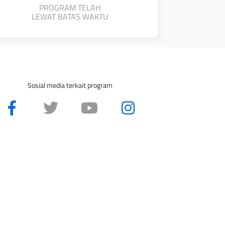
PROGRAM TELAH
LEWAT BATAS WAKTU
Sosial media terkait program