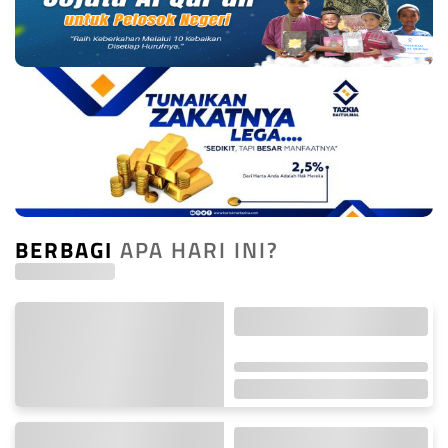
BERBAGI
APA HARI INI?