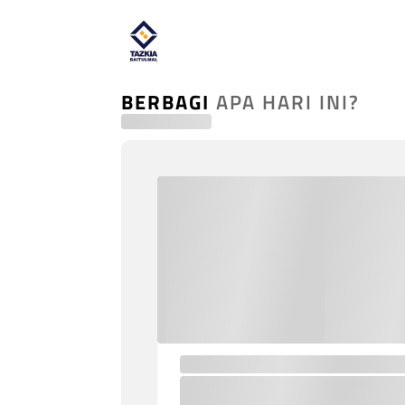
BERBAGI
APA HARI INI?