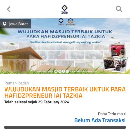
Jawa Barat
Rumah Ibadah
WUJUDUKAN MASJID TERBAIK UNTUK PARA
HAFIDZPRENEUR IAI TAZKIA
Telah selesai sejak
29 February 2024
Dana Terkumpul
Belum Ada Transaksi