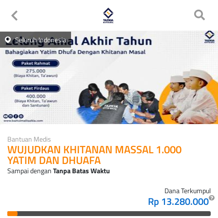
Seluruh Indonesia
Bantuan Medis
WUJUDKAN KHITANAN MASSAL 1.000
YATIM DAN DHUAFA
Sampai dengan
Tanpa Batas Waktu
Dana Terkumpul
Rp 13.280.000