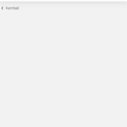
Kembali