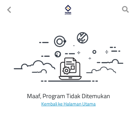
Maaf, Program Tidak Ditemukan
Kembali ke Halaman Utama