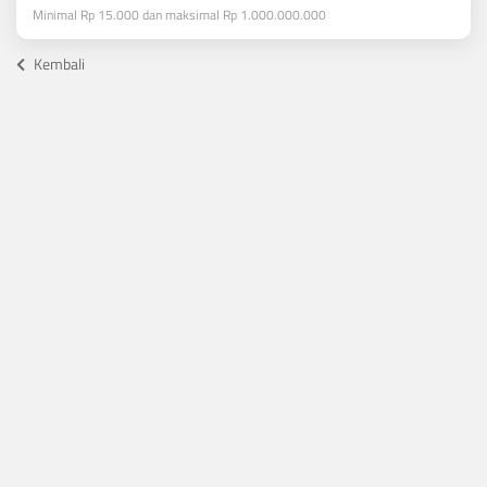
Minimal Rp 15.000 dan maksimal Rp 1.000.000.000
Kembali